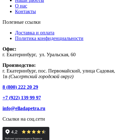
Наши работы
О нас
Контакты
Полезные ссылки
Доставка и оплата
Политика конфиденциальности
Офис:
г. Екатеринбург, ул. Уральская, 60
Производство:
г. Екатеринбург, пос. Первомайский, улица Садовая,
1в
(Сысертский городской округ)
8 (800) 222 20 29
+7 (922) 139 99 97
info@elladapetra.ru
Ссылки на соц.сети