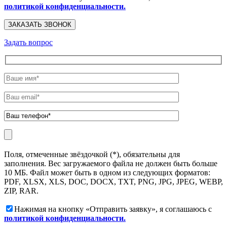
политикой конфиденциальности.
Задать вопрос
Поля, отмеченные звёздочкой (*), обязательны для
заполнения. Вес загружаемого файла не должен быть больше
10 МБ. Файл может быть в одном из следующих форматов:
PDF, XLSX, XLS, DOC, DOCX, TXT, PNG, JPG, JPEG, WEBP,
ZIP, RAR.
Нажимая на кнопку «Отправить заявку», я соглашаюсь с
политикой конфиденциальности.