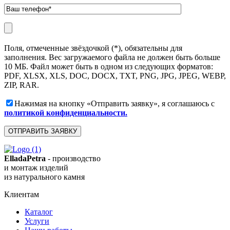
Поля, отмеченные звёздочкой (*), обязательны для
заполнения. Вес загружаемого файла не должен быть больше
10 МБ. Файл может быть в одном из следующих форматов:
PDF, XLSX, XLS, DOC, DOCX, TXT, PNG, JPG, JPEG, WEBP,
ZIP, RAR.
Нажимая на кнопку «Отправить заявку», я соглашаюсь с
политикой конфиденциальности.
ElladaPetra
- производство
и монтаж изделий
из натурального камня
Клиентам
Каталог
Услуги