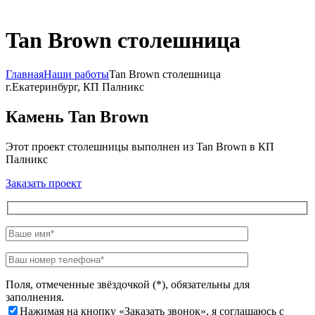
Tan Brown столешница
Главная
Наши работы
Tan Brown столешница
г.Екатеринбург, КП Палникс
Камень Tan Brown
Этот проект столешницы выполнен из Tan Brown в КП
Палникс
Заказать проект
Поля, отмеченные звёздочкой (*), обязательны для
заполнения.
Нажимая на кнопку «Заказать звонок», я соглашаюсь с