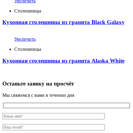
Увеличить
Столешницы
Кухонная столешница из гранита Black Galaxy
Увеличить
Столешницы
Кухонная столешница из гранита Alaska White
Оставьте заявку на просчёт
Мы свяжемся с вами в течении дня