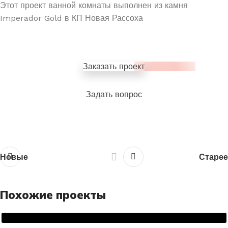
Этот проект ванной комнаты выполнен из камня
Imperador Gold в КП Новая Рассоха
Заказать проект
Задать вопрос
Новые
Старее
Похожие проекты