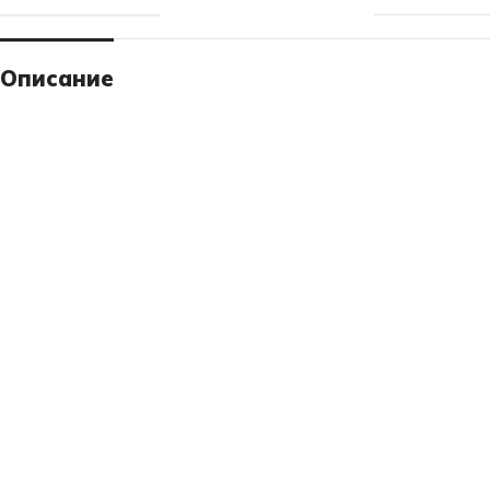
Описание