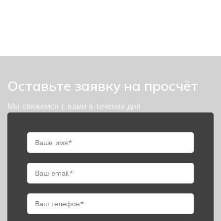
Оставьте заявку на просчёт
Мы свяжемся с вами в течении дня