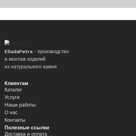
ElladaPetra
- производство
и монтаж изделий
из натурального камня
Клиентам
Каталог
Услуги
Наши работы
О нас
Контакты
Полезные ссылки
Доставка и оплата