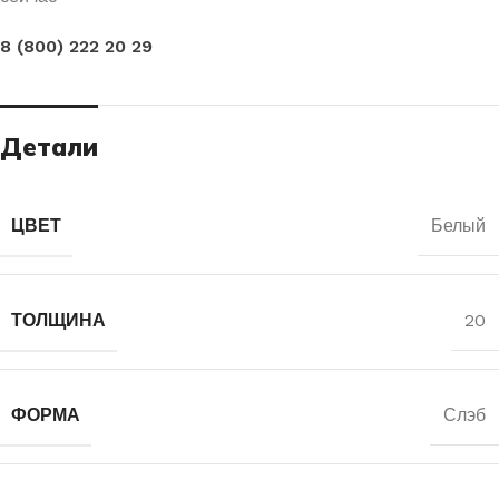
8 (800) 222 20 29
Детали
ЦВЕТ
Белый
ТОЛЩИНА
20
ФОРМА
Слэб