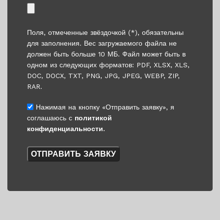
Поля, отмеченные звёздочкой (*), обязательны
для заполнения. Вес загружаемого файла не
должен быть больше 10 МБ. Файл может быть в
одном из следующих форматов: PDF, XLSX, XLS,
DOC, DOCX, TXT, PNG, JPG, JPEG, WEBP, ZIP,
RAR.
Нажимая на кнопку «Отправить заявку», я
соглашаюсь с
политикой
конфиденциальности.