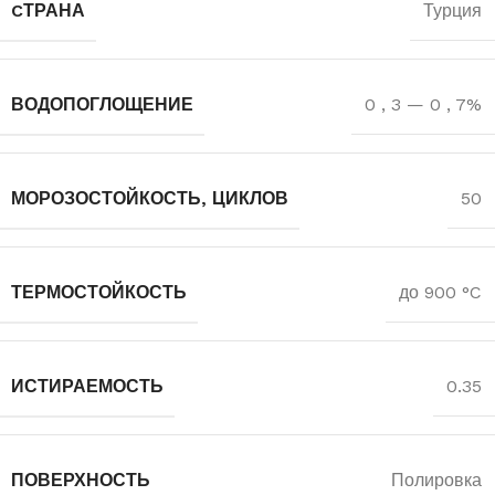
CТРАНА
Турция
ВОДОПОГЛОЩЕНИЕ
0
,
3 — 0
,
7%
МОРОЗОСТОЙКОСТЬ, ЦИКЛОВ
50
ТЕРМОСТОЙКОСТЬ
до 900 °C
ИСТИРАЕМОСТЬ
0.35
ПОВЕРХНОСТЬ
Полировка