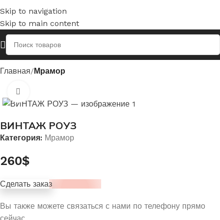
Skip to navigation
Skip to main content
Главная
Мрамор
Нажмите, чтобы увеличить
ВИНТАЖ РОУЗ
Категория:
Мрамор
260
$
Сделать заказ
Вы также можете связаться с нами по телефону прямо
сейчас