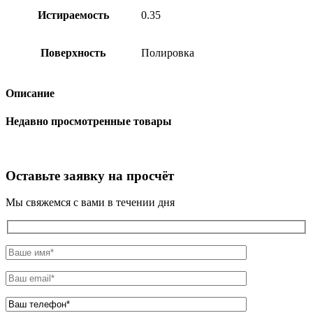
Истираемость
0.35
Поверхность
Полировка
Описание
Недавно просмотренные товары
Оставьте заявку на просчёт
Мы свяжемся с вами в течении дня