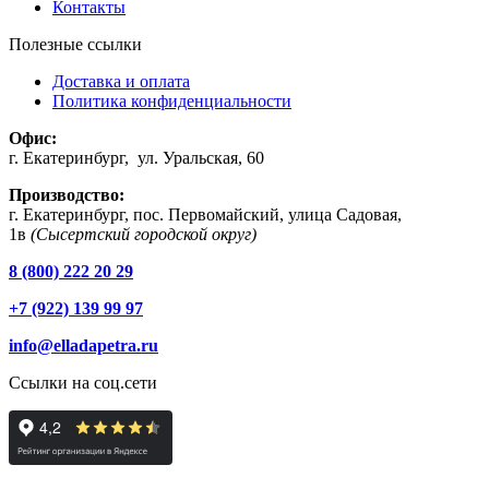
Контакты
Полезные ссылки
Доставка и оплата
Политика конфиденциальности
Офис:
г. Екатеринбург, ул. Уральская, 60
Производство:
г. Екатеринбург, пос. Первомайский, улица Садовая,
1в
(Сысертский городской округ)
8 (800) 222 20 29
+7 (922) 139 99 97
info@elladapetra.ru
Ссылки на соц.сети