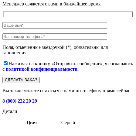
Менеджер свяжется с вами в ближайшее время.
Поля, отмеченные звёздочкой (*), обязательны для
заполнения.
Нажимая на кнопку «Отправить сообщение», я соглашаюсь
с
политикой конфиденциальности.
Вы также можете связаться с нами по телефону прямо сейчас
8 (800) 222 20 29
Детали
Цвет
Серый