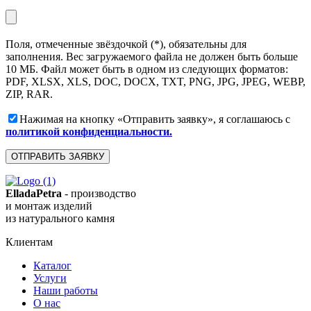
Поля, отмеченные звёздочкой (*), обязательны для
заполнения. Вес загружаемого файла не должен быть больше
10 МБ. Файл может быть в одном из следующих форматов:
PDF, XLSX, XLS, DOC, DOCX, TXT, PNG, JPG, JPEG, WEBP,
ZIP, RAR.
Нажимая на кнопку «Отправить заявку», я соглашаюсь с
политикой конфиденциальности.
ElladaPetra
- производство
и монтаж изделий
из натурального камня
Клиентам
Каталог
Услуги
Наши работы
О нас