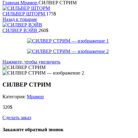
Главная
Мрамор
СИЛВЕР СТРИМ
СИЛЬВЕР ШТОРМ
175
$
Назад к товарам
СИЛВЕР ВЭЙВ
260
$
Нажмите, чтобы увеличить
СИЛВЕР СТРИМ
Категория:
Мрамор
320
$
Сделать заказ
Закажите обратный звонок