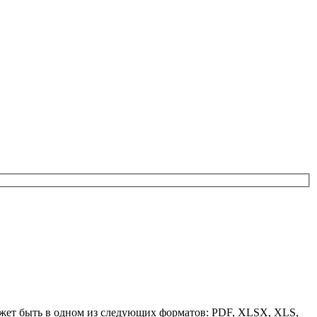
может быть в одном из следующих форматов: PDF, XLSX, XLS,