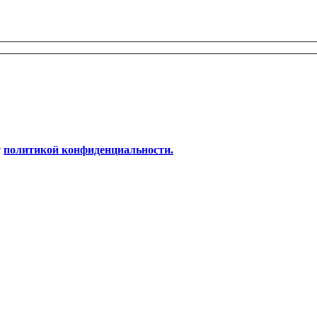
с
политикой конфиденциальности.