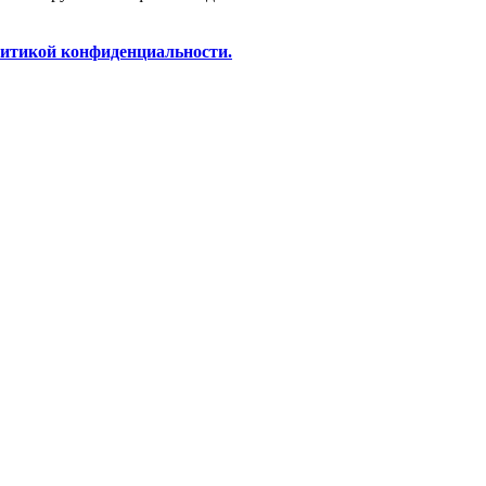
итикой конфиденциальности.