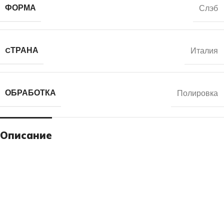
ФОРМА
Слэб
CТРАНА
Италия
ОБРАБОТКА
Полировка
Описание