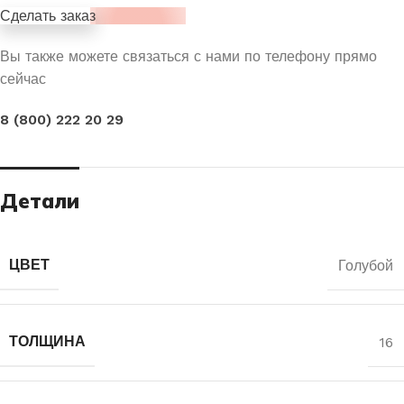
Сделать заказ
Вы также можете связаться с нами по телефону прямо
сейчас
8 (800) 222 20 29
Детали
ЦВЕТ
Голубой
ТОЛЩИНА
16