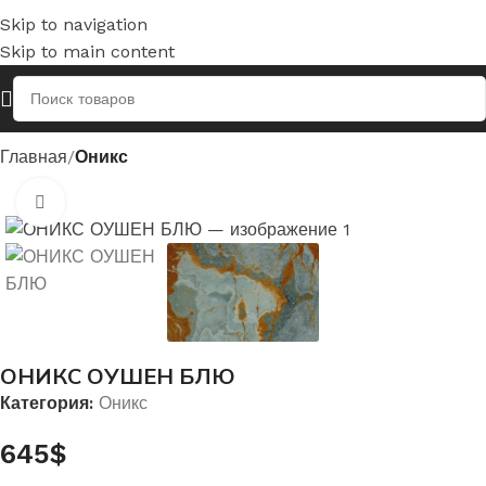
Skip to navigation
Skip to main content
Главная
Оникс
Нажмите, чтобы увеличить
ОНИКС ОУШЕН БЛЮ
Категория:
Оникс
645
$