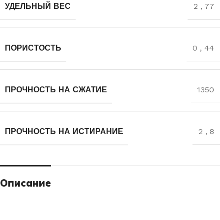
УДЕЛЬНЫЙ ВЕС
2
,
77
ПОРИСТОСТЬ
0
,
44
ПРОЧНОСТЬ НА СЖАТИЕ
1350
ПРОЧНОСТЬ НА ИСТИРАНИЕ
2
,
8
Описание