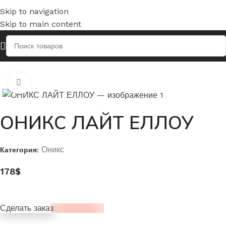
Skip to navigation
Skip to main content
Главная
Оникс
Нажмите, чтобы увеличить
ОНИКС ЛАЙТ ЕЛЛОУ
Оникс
Категория:
178
$
Сделать заказ