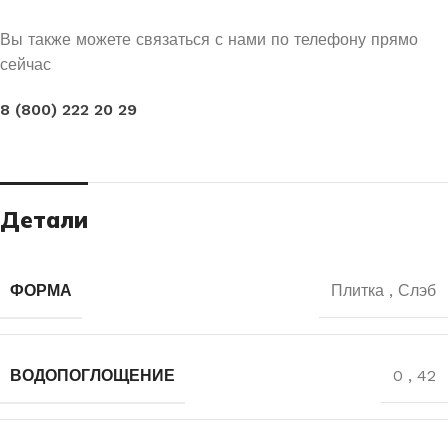
Вы также можете связаться с нами по телефону прямо
сейчас
8 (800) 222 20 29
Детали
ФОРМА
Плитка
,
Слэб
ВОДОПОГЛОЩЕНИЕ
0
,
42