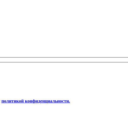
с
политикой конфиденциальности.