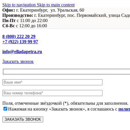
Skip to navigation
Skip to main content
Офис:
г. Екатеринбург, ул. Уральская, 60
Производство:
г. Екатеринбург, пос. Первомайский, улица Сад
Пн-Пт
c 11:00 до 22:00
Сб-Вс
с 12:00 до 16:00
8 (800) 222 20 29
+7 (922) 139 99 97
info@elladapetra.ru
Заказать звонок
Поля, отмеченные звёздочкой (*), обязательны для заполнения.
Нажимая на кнопку «Заказать звонок», я соглашаюсь с
поли