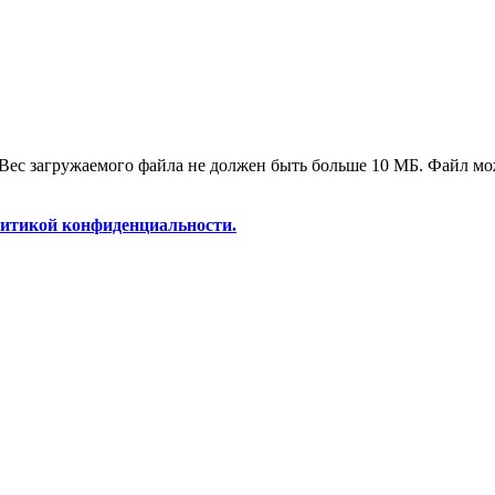
я. Вес загружаемого файла не должен быть больше 10 МБ. Файл 
итикой конфиденциальности.