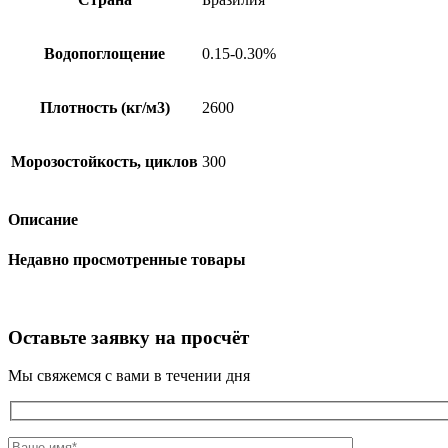
Водопоглощение
0.15-0.30%
Плотность (кг/м3)
2600
Морозостойкость, циклов
300
Описание
Недавно просмотренные товары
Оставьте заявку на просчёт
Мы свяжемся с вами в течении дня