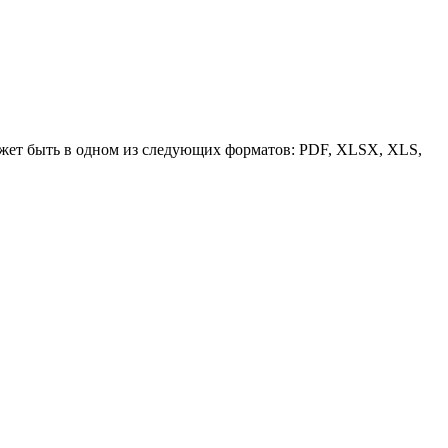
может быть в одном из следующих форматов: PDF, XLSX, XLS,