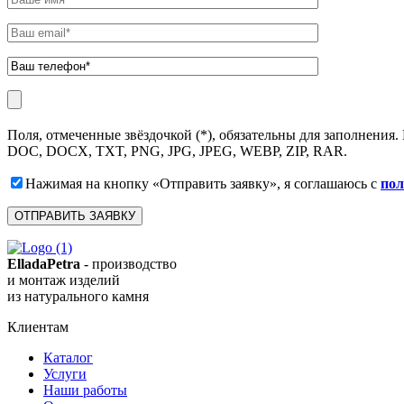
Поля, отмеченные звёздочкой (*), обязательны для заполнени
DOC, DOCX, TXT, PNG, JPG, JPEG, WEBP, ZIP, RAR.
Нажимая на кнопку «Отправить заявку», я соглашаюсь с
пол
ElladaPetra
- производство
и монтаж изделий
из натурального камня
Клиентам
Каталог
Услуги
Наши работы