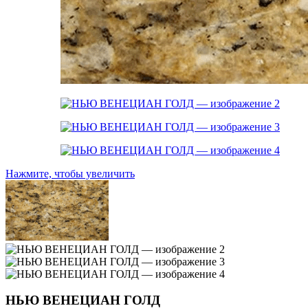
Нажмите, чтобы увеличить
НЬЮ ВЕНЕЦИАН ГОЛД