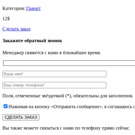
Категория:
Гранит
12
$
Сделать заказ
Закажите обратный звонок
Менеджер свяжется с вами в ближайшее время.
Поля, отмеченные звёздочкой (*), обязательны для заполнения.
Нажимая на кнопку «Отправить сообщение», я соглашаюсь 
Вы также можете связаться с нами по телефону прямо сейчас