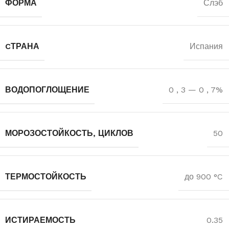
ФОРМА
Слэб
CТРАНА
Испания
ВОДОПОГЛОЩЕНИЕ
0
,
3 — 0
,
7%
МОРОЗОСТОЙКОСТЬ, ЦИКЛОВ
50
ТЕРМОСТОЙКОСТЬ
до 900 °C
ИСТИРАЕМОСТЬ
0.35