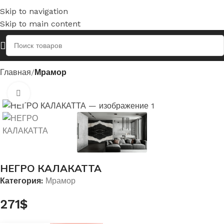
Skip to navigation
Skip to main content
Главная
Мрамор
Нажмите, чтобы увеличить
НЕГРО КАЛАКАТТА
Категория:
Мрамор
271
$