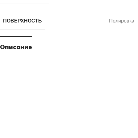
ПОВЕРХНОСТЬ
Полировка
Описание