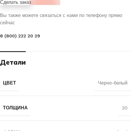
Сделать заказ
Вы также можете связаться с нами по телефону прямо
сейчас
8 (800) 222 20 29
Детали
ЦВЕТ
Черно-белый
ТОЛЩИНА
20