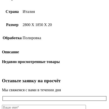
Cтрана
Италия
Размер
2800 X 1850 X 20
Обработка
Полировка
Описание
Недавно просмотренные товары
Оставьте заявку на просчёт
Мы свяжемся с вами в течении дня