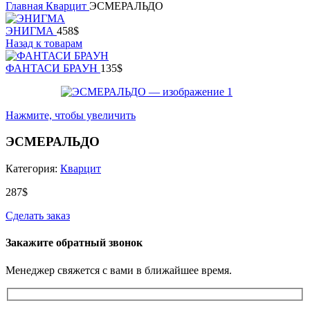
Главная
Кварцит
ЭСМЕРАЛЬДО
ЭНИГМА
458
$
Назад к товарам
ФАНТАСИ БРАУН
135
$
Нажмите, чтобы увеличить
ЭСМЕРАЛЬДО
Категория:
Кварцит
287
$
Сделать заказ
Закажите обратный звонок
Менеджер свяжется с вами в ближайшее время.