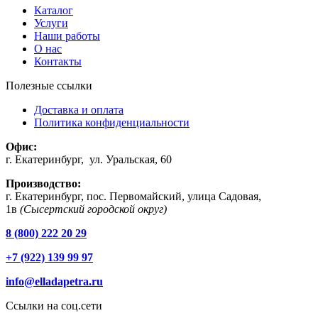
Каталог
Услуги
Наши работы
О нас
Контакты
Полезные ссылки
Доставка и оплата
Политика конфиденциальности
Офис:
г. Екатеринбург, ул. Уральская, 60
Производство:
г. Екатеринбург, пос. Первомайский, улица Садовая,
1в
(Сысертский городской округ)
8 (800) 222 20 29
+7 (922) 139 99 97
info@elladapetra.ru
Ссылки на соц.сети