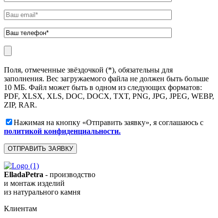
Поля, отмеченные звёздочкой (*), обязательны для
заполнения. Вес загружаемого файла не должен быть больше
10 МБ. Файл может быть в одном из следующих форматов:
PDF, XLSX, XLS, DOC, DOCX, TXT, PNG, JPG, JPEG, WEBP,
ZIP, RAR.
Нажимая на кнопку «Отправить заявку», я соглашаюсь с
политикой конфиденциальности.
ElladaPetra
- производство
и монтаж изделий
из натурального камня
Клиентам