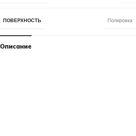
ПОВЕРХНОСТЬ
Полировка
Описание