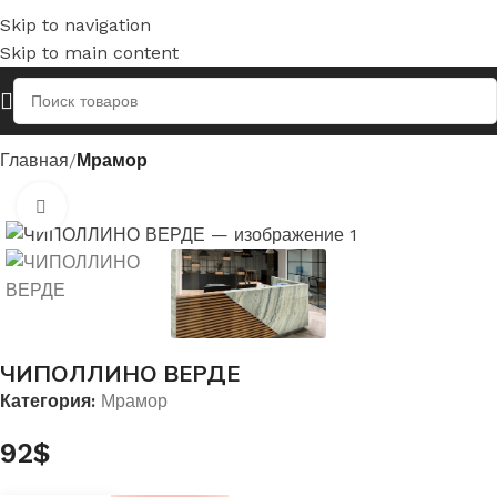
Skip to navigation
Skip to main content
Главная
Мрамор
Нажмите, чтобы увеличить
ЧИПОЛЛИНО ВЕРДЕ
Категория:
Мрамор
92
$