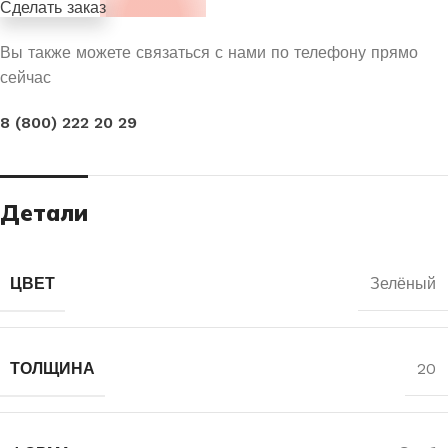
Сделать заказ
Вы также можете связаться с нами по телефону прямо
сейчас
8 (800) 222 20 29
Детали
ЦВЕТ
Зелёный
ТОЛЩИНА
20