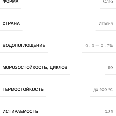
ФОРМА
Слэб
CТРАНА
Италия
ВОДОПОГЛОЩЕНИЕ
0
,
3 — 0
,
7%
МОРОЗОСТОЙКОСТЬ, ЦИКЛОВ
50
ТЕРМОСТОЙКОСТЬ
до 900 °C
ИСТИРАЕМОСТЬ
0.35