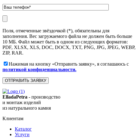
Поля, отмеченные звёздочкой (*), обязательны для
заполнения. Вес загружаемого файла не должен быть больше
10 МБ. Файл может быть в одном из следующих форматов:
PDF, XLSX, XLS, DOC, DOCX, TXT, PNG, JPG, JPEG, WEBP,
ZIP, RAR.
Нажимая на кнопку «Отправить заявку», я соглашаюсь с
политикой конфиденциальности.
ElladaPetra
- производство
и монтаж изделий
из натурального камня
Клиентам
Каталог
Услуги