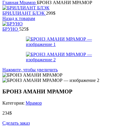
Главная
Мрамор
БРОНЗ АМАНИ МРАМОР
БРИЛЛИАНТ БЛЭК
299
$
Назад к товарам
БРУНО
525
$
Нажмите, чтобы увеличить
БРОНЗ АМАНИ МРАМОР
Категория:
Мрамор
234
$
Сделать заказ