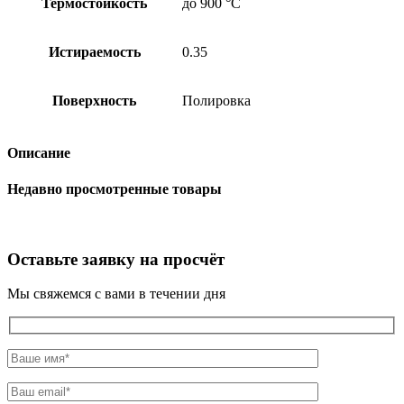
Термостойкость
до 900 °C
Истираемость
0.35
Поверхность
Полировка
Описание
Недавно просмотренные товары
Оставьте заявку на просчёт
Мы свяжемся с вами в течении дня