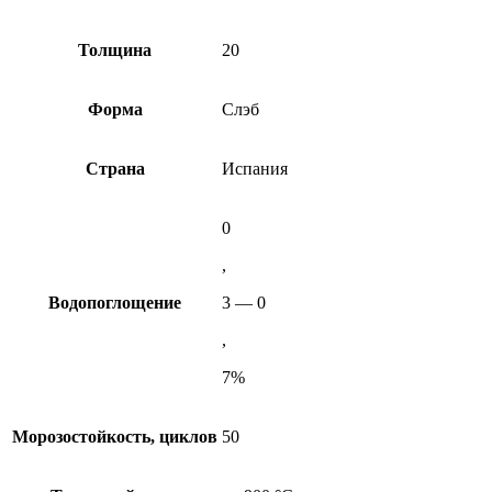
Толщина
20
Форма
Слэб
Cтрана
Испания
0
,
Водопоглощение
3 — 0
,
7%
Морозостойкость, циклов
50