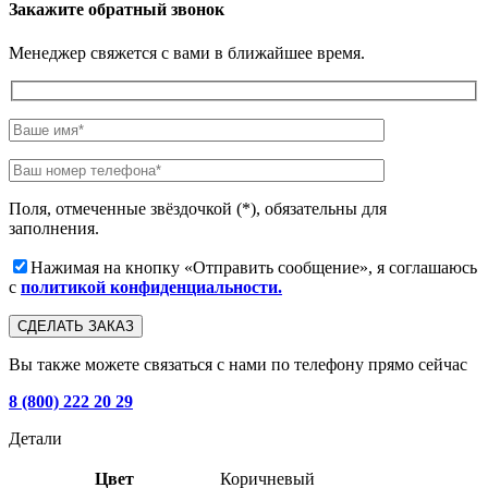
Закажите обратный звонок
Менеджер свяжется с вами в ближайшее время.
Поля, отмеченные звёздочкой (*), обязательны для
заполнения.
Нажимая на кнопку «Отправить сообщение», я соглашаюсь
с
политикой конфиденциальности.
Вы также можете связаться с нами по телефону прямо сейчас
8 (800) 222 20 29
Детали
Цвет
Коричневый