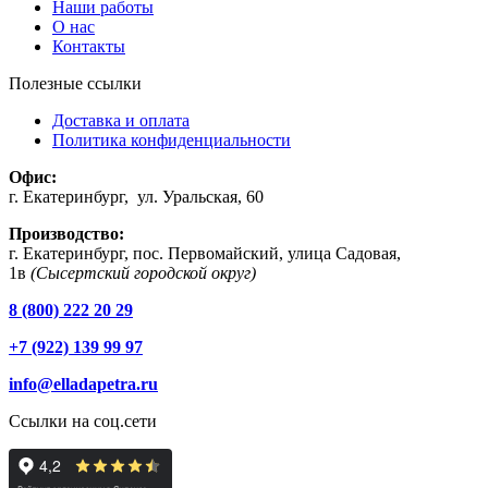
Наши работы
О нас
Контакты
Полезные ссылки
Доставка и оплата
Политика конфиденциальности
Офис:
г. Екатеринбург, ул. Уральская, 60
Производство:
г. Екатеринбург, пос. Первомайский, улица Садовая,
1в
(Сысертский городской округ)
8 (800) 222 20 29
+7 (922) 139 99 97
info@elladapetra.ru
Ссылки на соц.сети