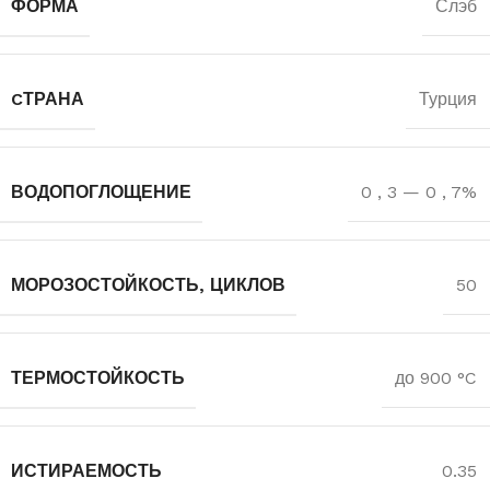
ФОРМА
Слэб
CТРАНА
Турция
ВОДОПОГЛОЩЕНИЕ
0
,
3 — 0
,
7%
МОРОЗОСТОЙКОСТЬ, ЦИКЛОВ
50
ТЕРМОСТОЙКОСТЬ
до 900 °C
ИСТИРАЕМОСТЬ
0.35