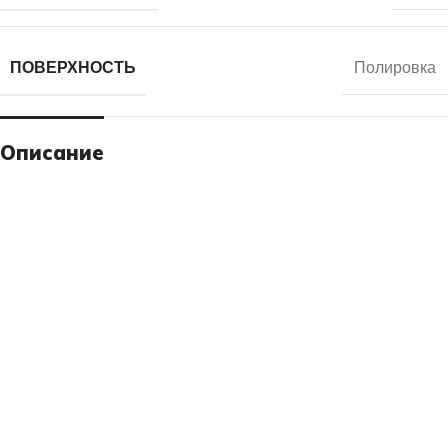
ПОВЕРХНОСТЬ
Полировка
Описание