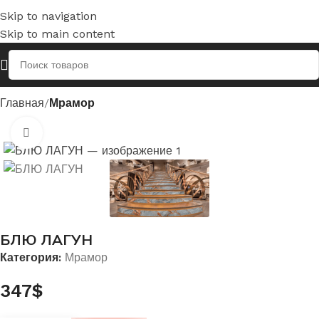
Skip to navigation
Skip to main content
Главная
Мрамор
Нажмите, чтобы увеличить
БЛЮ ЛАГУН
Категория:
Мрамор
347
$