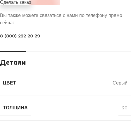
Сделать заказ
Вы также можете связаться с нами по телефону прямо
сейчас
8 (800) 222 20 29
Детали
ЦВЕТ
Серый
ТОЛЩИНА
20