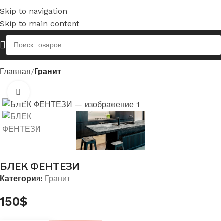
Skip to navigation
Skip to main content
Главная
Гранит
Нажмите, чтобы увеличить
БЛЕК ФЕНТЕЗИ
Категория:
Гранит
150
$