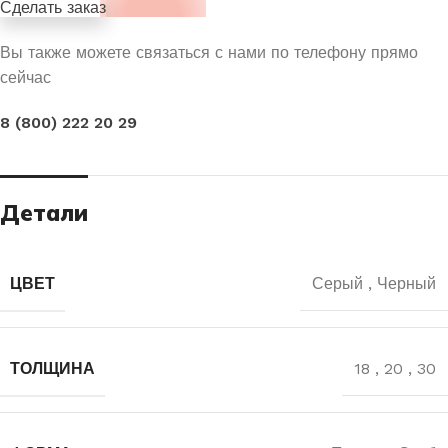
Сделать заказ
Вы также можете связаться с нами по телефону прямо
сейчас
8 (800) 222 20 29
Детали
ЦВЕТ
Серый
,
Черный
ТОЛЩИНА
18
,
20
,
30