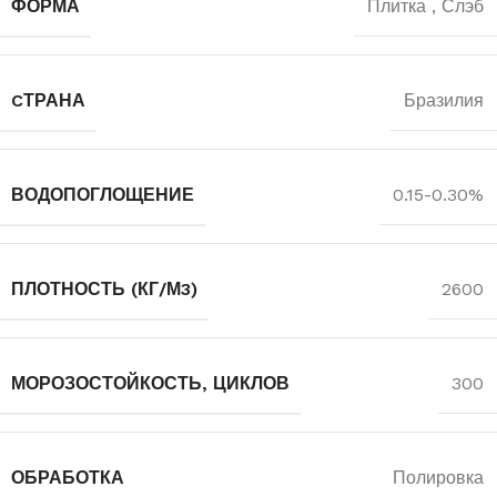
ФОРМА
Плитка
,
Слэб
CТРАНА
Бразилия
ВОДОПОГЛОЩЕНИЕ
0.15-0.30%
ПЛОТНОСТЬ (КГ/М3)
2600
МОРОЗОСТОЙКОСТЬ, ЦИКЛОВ
300
ОБРАБОТКА
Полировка