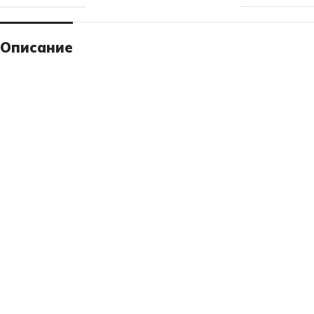
Описание