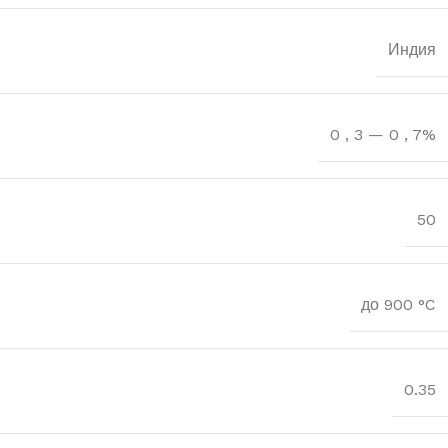
Индия
0
,
3 — 0
,
7%
50
до 900 °C
0.35