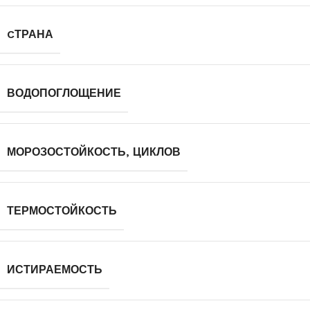
CТРАНА
ВОДОПОГЛОЩЕНИЕ
МОРОЗОСТОЙКОСТЬ, ЦИКЛОВ
ТЕРМОСТОЙКОСТЬ
ИСТИРАЕМОСТЬ