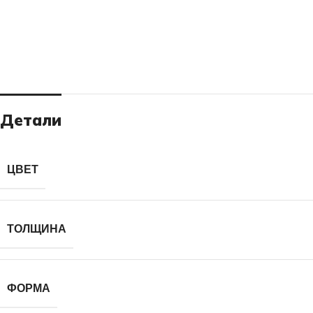
Детали
ЦВЕТ
ТОЛЩИНА
ФОРМА