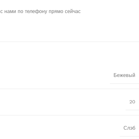
 с нами по телефону прямо сейчас
Бежевый
20
Слэб