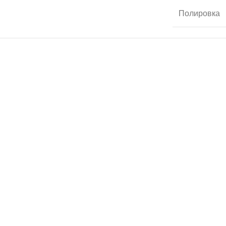
Полировка