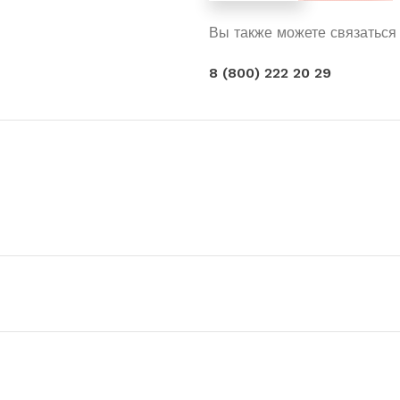
Вы также можете связаться
8 (800) 222 20 29