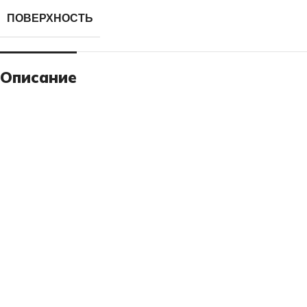
ПОВЕРХНОСТЬ
Описание